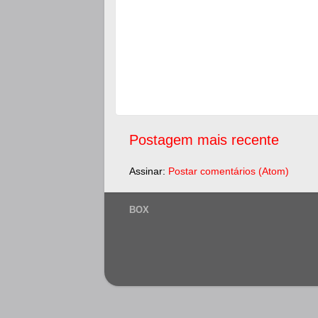
Postagem mais recente
Assinar:
Postar comentários (Atom)
BOX