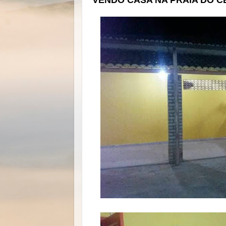
VENDO CASA NA PRAIA DO 