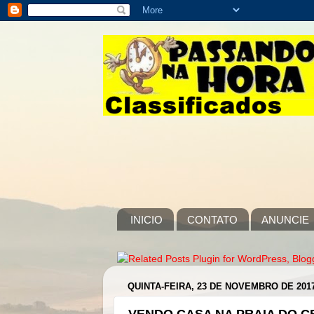
INICIO
CONTATO
ANUNCIE
QUINTA-FEIRA, 23 DE NOVEMBRO DE 201